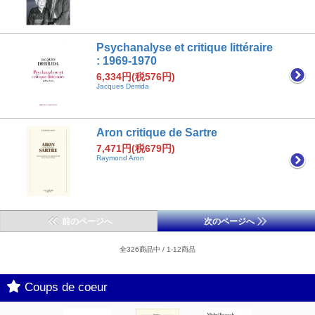
Psychanalyse et critique littéraire
: 1969-1970
6,334円(税576円)
Jacques Derrida
Aron critique de Sartre
7,471円(税679円)
Raymond Aron
前のページへ
次のページへ
全326商品中 / 1-12商品
Coups de coeur