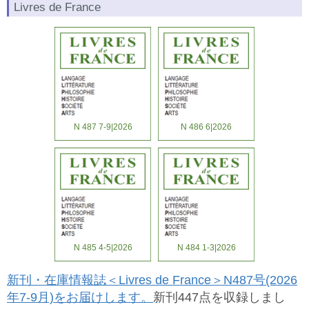
Livres de France
N 487 7-9|2026
N 486 6|2026
N 485 4-5|2026
N 484 1-3|2026
新刊・在庫情報誌＜Livres de France＞N487号(2026
年7-9月)をお届けします。
新刊447点を収録しまし