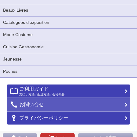
Beaux Livres
Catalogues d'exposition
Mode Costume
Cuisine Gastronomie
Jeunesse
Poches
ご利用ガイド
支払い方法 / 配送方法 / 会社概要
お問い合せ
プライバシーポリシー