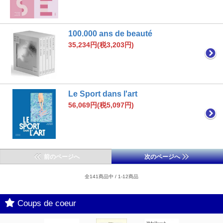
100.000 ans de beauté
35,234円(税3,203円)
Le Sport dans l'art
56,069円(税5,097円)
前のページへ
次のページへ
全141商品中 / 1-12商品
Coups de coeur