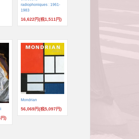
radiophoniques : 1961-
1983
16,622円(税1,511円)
)
Mondrian
56,069円(税5,097円)
i
6円)