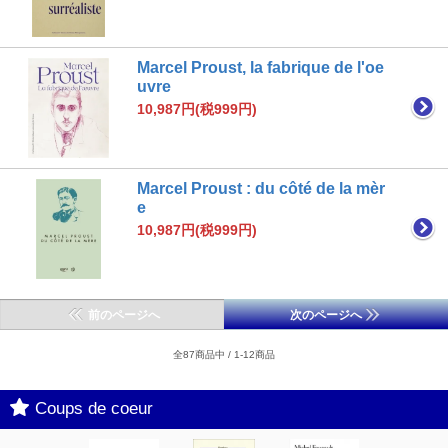
Marcel Proust, la fabrique de l'oe
uvre
10,987円(税999円)
Marcel Proust : du côté de la mèr
e
10,987円(税999円)
前のページへ
次のページへ
全87商品中 / 1-12商品
Coups de coeur