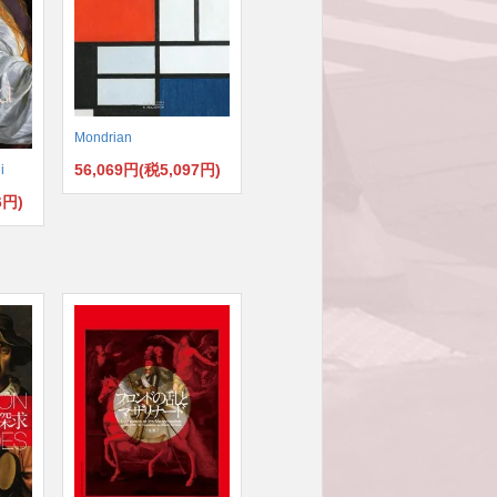
Mondrian
56,069円(税5,097円)
i
6円)