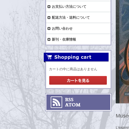
お支払い方法について
配送方法・送料について
お問い合わせ
新刊・在庫情報
カートの中に商品はありません
Musée
L'exposi