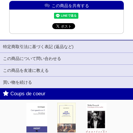
この商品を共有する
特定商取引法に基づく表記 (返品など)
この商品について問い合わせる
この商品を友達に教える
買い物を続ける
Coups de coeur