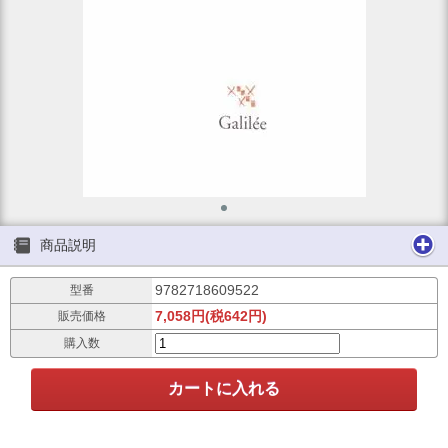
商品説明
9782718609522
型番
7,058円(税642円)
販売価格
購入数