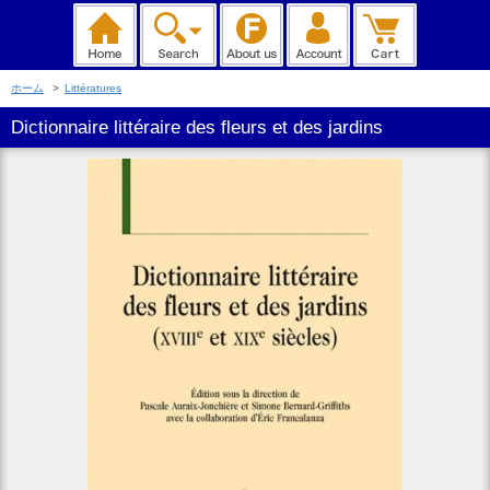
ホーム
>
Littératures
Dictionnaire littéraire des fleurs et des jardins