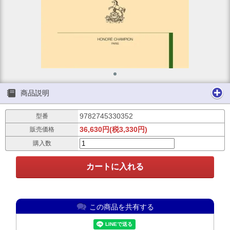
商品説明
9782745330352
型番
36,630円(税3,330円)
販売価格
購入数
この商品を共有する