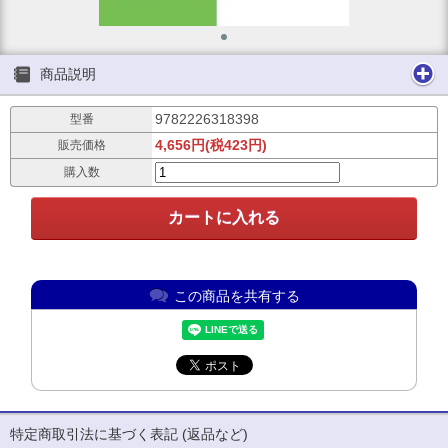
商品説明
9782226318398
型番
4,656円(税423円)
販売価格
購入数
この商品を共有する
特定商取引法に基づく表記 (返品など)