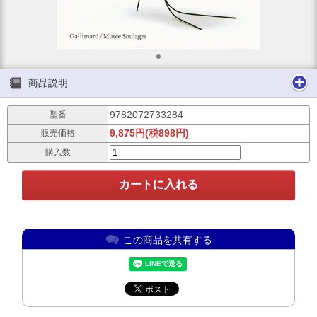
商品説明
9782072733284
型番
9,875円(税898円)
販売価格
購入数
この商品を共有する