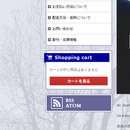
お支払い方法について
配送方法・送料について
お問い合わせ
新刊・在庫情報
カートの中に商品はありません
dir. Jean
Un trois
身体の