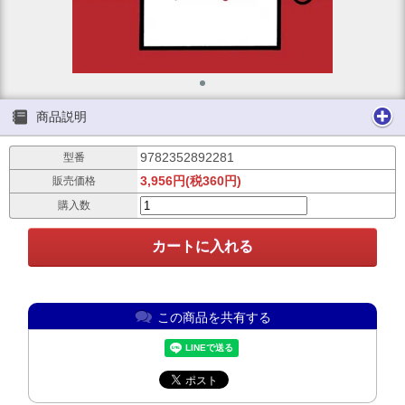
商品説明
9782352892281
型番
3,956円(税360円)
販売価格
購入数
この商品を共有する