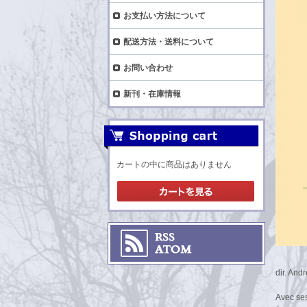
お支払い方法について
配送方法・送料について
お問い合わせ
新刊・在庫情報
カートの中に商品はありません
dir. And
Avec ses