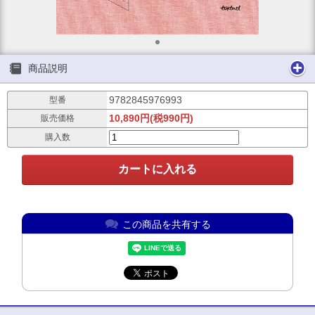
商品説明
9782845976993
型番
10,890円(税990円)
販売価格
購入数
この商品を共有する