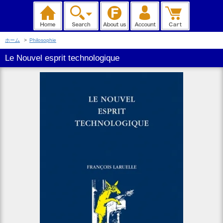
ホーム
>
Philosophie
Le Nouvel esprit technologique