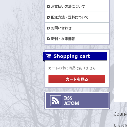
お支払い方法について
配送方法・送料について
お問い合わせ
新刊・在庫情報
カートの中に商品はありません
Jean-
Une réfl