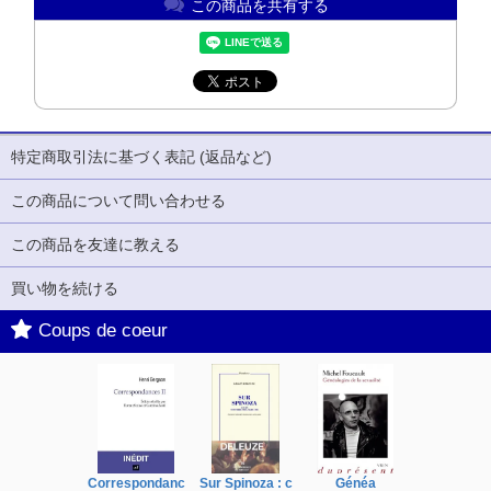
この商品を共有する
特定商取引法に基づく表記 (返品など)
この商品について問い合わせる
この商品を友達に教える
買い物を続ける
Coups de coeur
Correspondanc
Sur Spinoza : c
Généa
Michel Fouc