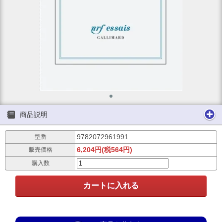
商品説明
9782072961991
型番
6,204円(税564円)
販売価格
購入数