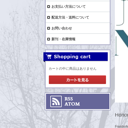
お支払い方法について
配送方法・送料について
お問い合わせ
新刊・在庫情報
カートの中に商品はありません
Honor
Frenhofe