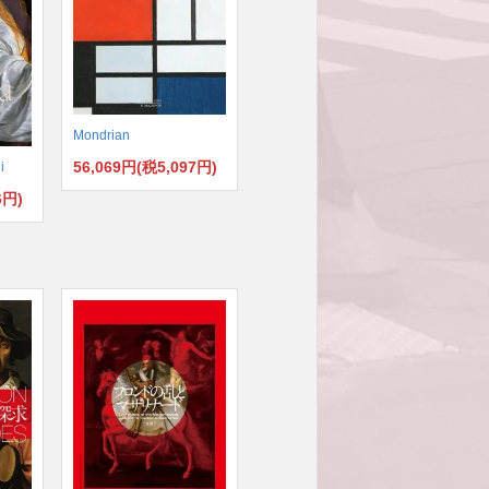
Mondrian
56,069円(税5,097円)
i
6円)