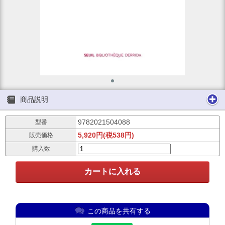
商品説明
9782021504088
型番
5,920円(税538円)
販売価格
購入数
この商品を共有する