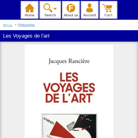
ホーム
>
Philosophie
Les Voyages de l'art