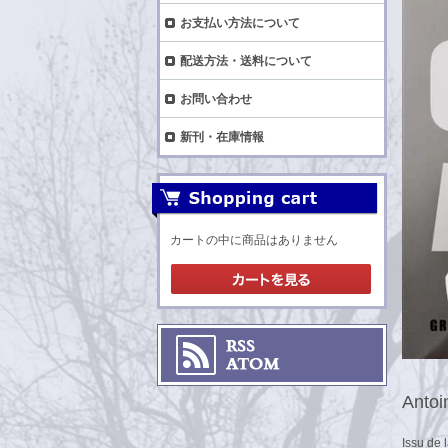
お支払い方法について
配送方法・送料について
お問い合わせ
新刊・在庫情報
カートの中に商品はありません
Antoi
Issu de 