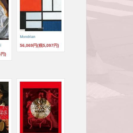
Mondrian
56,069円(税5,097円)
i
6円)