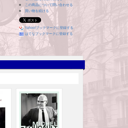
この商品について問い合わせる
買い物を続ける
Yahoo!ブックマークに登録する
はてなブックマークに登録する