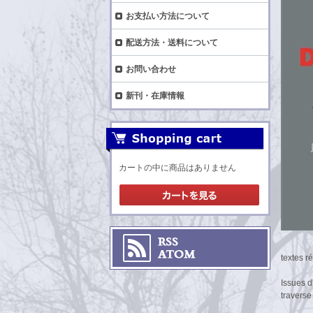
お支払い方法について
配送方法・送料について
お問い合わせ
新刊・在庫情報
カートの中に商品はありません
textes r
Issues d
traverse 