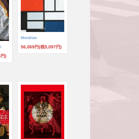
Mondrian
56,069円(税5,097円)
i
6円)