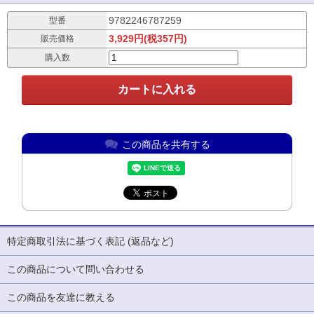
9782246787259
型番
3,929円(税357円)
販売価格
購入数
この商品を共有する
特定商取引法に基づく表記 (返品など)
この商品について問い合わせる
この商品を友達に教える