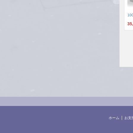
100
35
ホーム
お支