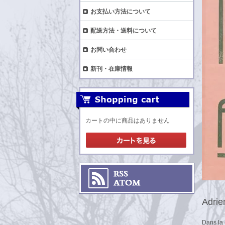
お支払い方法について
配送方法・送料について
お問い合わせ
新刊・在庫情報
カートの中に商品はありません
Adrie
Dans la 