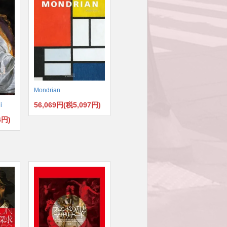
Mondrian
56,069円(税5,097円)
i
6円)