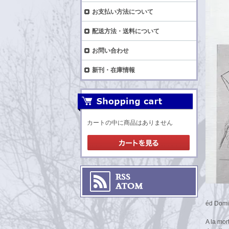
お支払い方法について
配送方法・送料について
お問い合わせ
新刊・在庫情報
カートの中に商品はありません
éd Domin
A la mor