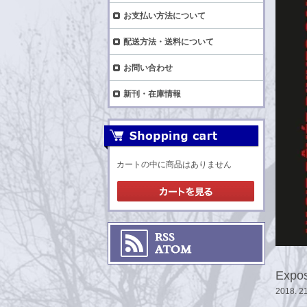
お支払い方法について
配送方法・送料について
お問い合わせ
新刊・在庫情報
カートの中に商品はありません
Expos
2018. 218