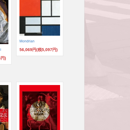
Mondrian
56,069円(税5,097円)
i
6円)