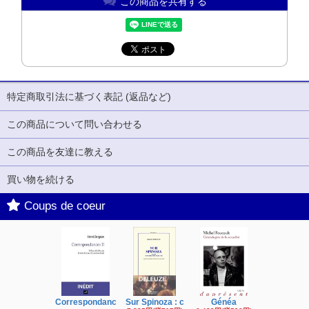
この商品を共有する
特定商取引法に基づく表記 (返品など)
この商品について問い合わせる
この商品を友達に教える
買い物を続ける
Coups de coeur
Correspondanc
Sur Spinoza : c
Généa
Michel Fouc