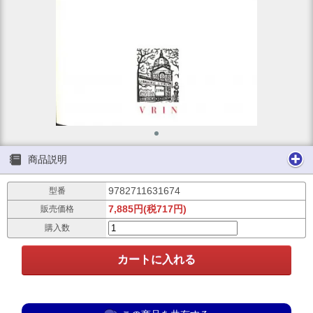
商品説明
9782711631674
型番
7,885円(税717円)
販売価格
購入数