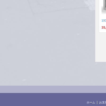
100
35
ホーム
お支