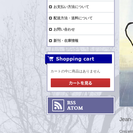
お支払い方法について
配送方法・送料について
お問い合わせ
新刊・在庫情報
カートの中に商品はありません
Jean-
Cinq ess