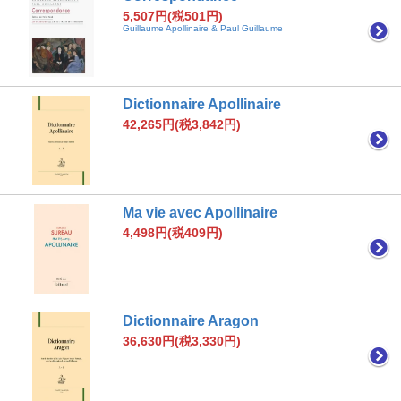
5,507円(税501円)
Guillaume Apollinaire & Paul Guillaume
Dictionnaire Apollinaire
42,265円(税3,842円)
Ma vie avec Apollinaire
4,498円(税409円)
Dictionnaire Aragon
36,630円(税3,330円)