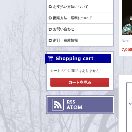
お支払い方法について
配送方法・送料について
お問い合わせ
新刊・在庫情報
Notre 
7,05
カートの中に商品はありません