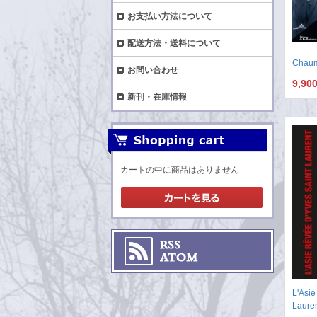
お支払い方法について
配送方法・送料について
Chaum
お問い合わせ
9,90
新刊・在庫情報
カートの中に商品はありません
L'Asie
Laure