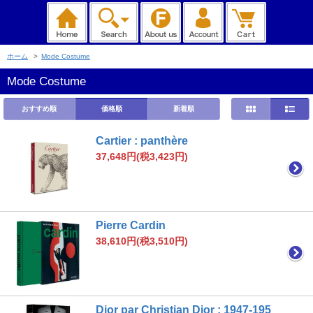
ホーム
>
Mode Costume
Mode Costume
おすすめ順
価格順
新着順
Cartier : panthère
37,648円(税3,423円)
Pierre Cardin
38,610円(税3,510円)
Dior par Christian Dior : 1947-195