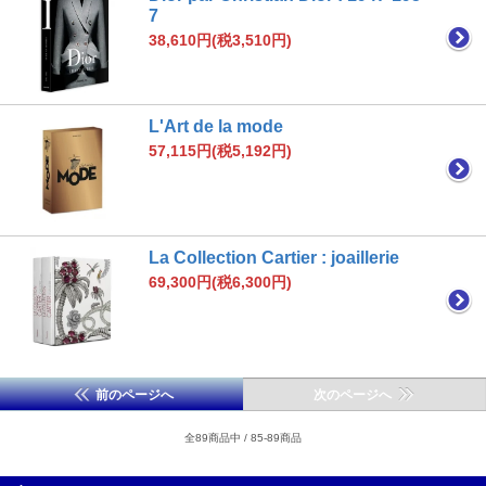
7
38,610円(税3,510円)
L'Art de la mode
57,115円(税5,192円)
La Collection Cartier : joaillerie
69,300円(税6,300円)
前のページへ
次のページへ
全89商品中 / 85-89商品