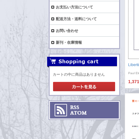
お支払い方法について
配送方法・送料について
お問い合わせ
新刊・在庫情報
Libert
Paul El
カートの中に商品はありません
1,37