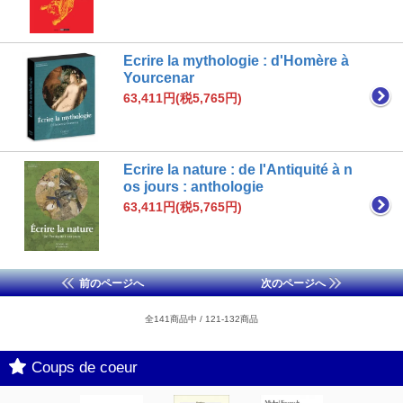
Ecrire la mythologie : d'Homère à
Yourcenar
63,411円(税5,765円)
Ecrire la nature : de l'Antiquité à n
os jours : anthologie
63,411円(税5,765円)
前のページへ
次のページへ
全141商品中 / 121-132商品
Coups de coeur