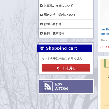
お支払い方法について
配送方法・送料について
お問い合わせ
Les Be
新刊・在庫情報
drolle
Pierre 
30,7
カートの中に商品はありません