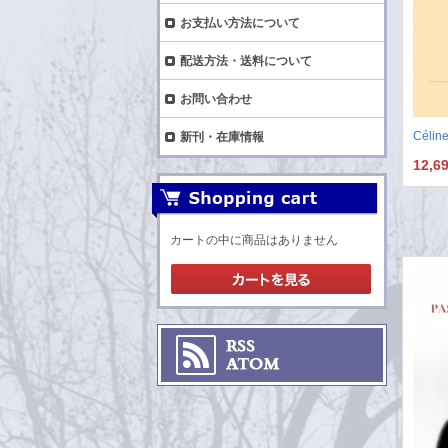
お支払い方法について
配送方法・送料について
お問い合わせ
Céline
新刊・在庫情報
12,6
カートの中に商品はありません