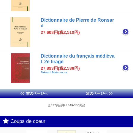
Dictionnaire de Pierre de Ronsar
d
27,608円(税2,510円)
Dictionnaire du français médiéva
l. 2e tirage
27,893円(税2,536円)
Takeshi Matsumura
前のページへ
次のページへ
全377商品中 / 349-360商品
Coups de coeur